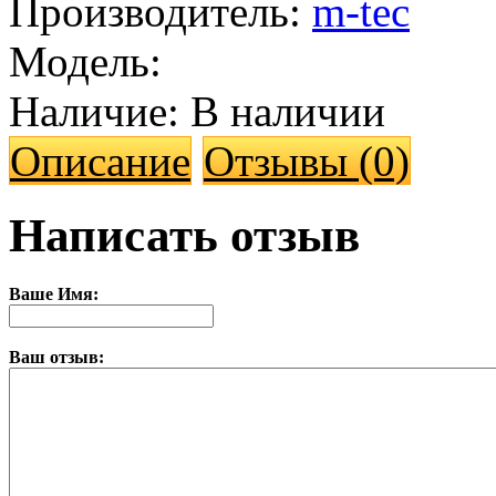
Производитель:
m-tec
Модель:
Наличие:
В наличии
Описание
Отзывы (0)
Написать отзыв
Ваше Имя:
Ваш отзыв: