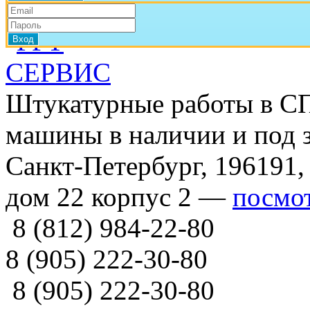
Штукатурные работы в СП
машины в наличии и под з
Санкт-Петербург, 196191,
дом 22 корпус 2 —
посмот
8 (812) 984-22-80
8 (905) 222-30-80
8 (905) 222-30-80