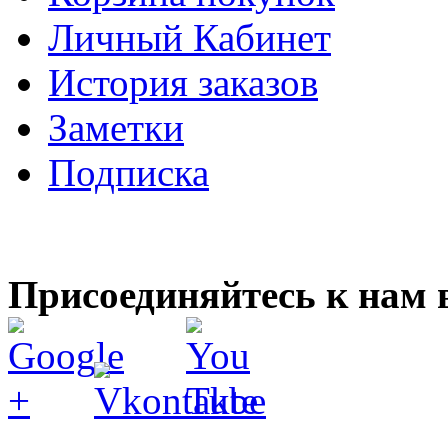
Личный Кабинет
История заказов
Заметки
Подписка
Присоединяйтесь к нам 