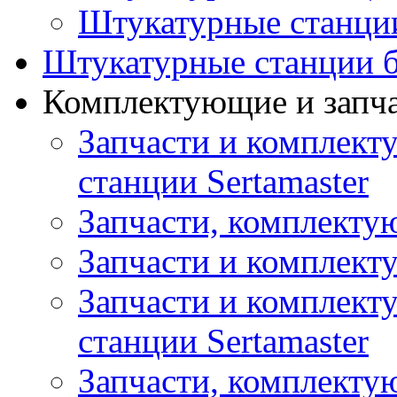
Штукатурные станци
Штукатурные станции б
Комплектующие и запч
Запчасти и комплект
станции Sertamaster
Запчасти, комплект
Запчасти и комплек
Запчасти и комплект
станции Sertamaster
Запчасти, комплект