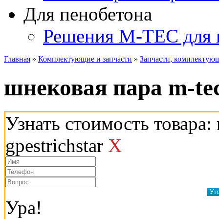
Для пенобетона
Решения M-TEC для 
Главная
»
Комплектующие и запчасти
»
Запчасти, комплекту
шнековая пара m-tec 
Узнать стоимость товара:
gpestrichstar
X
Ура!