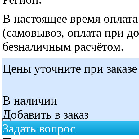
В настоящее время оплат
(самовывоз, оплата при до
безналичным расчётом.
Цены уточните при заказе
В наличии
Добавить в заказ
Задать вопрос