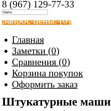
8 (967) 129-77-33
Запрос цены: (
0
)
Главная
Заметки (0)
Сравнения (0)
Корзина покупок
Оформить заказ
Штукатурные машин