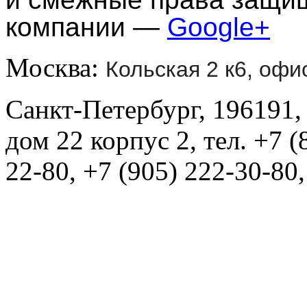
компании —
Google+
Москва:
Кольская 2 к6, офи
Санкт-Петербург, 196191,
дом 22 корпус 2, тел. +7 (
22-80, +7 (905) 222-30-80