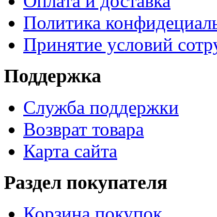
Оплата и доставка
Политика конфидециал
Принятие условий сотр
Поддержка
Служба поддержки
Возврат товара
Карта сайта
Раздел покупателя
Корзина покупок