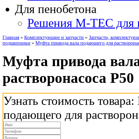
Для пенобетона
Решения M-TEC для 
Главная
»
Комплектующие и запчасти
»
Запчасти, комплекту
подшипники
»
Муфта привода вала подающего для растворона
Муфта привода вал
растворонасоса Р50
Узнать стоимость товара:
подающего для растворон