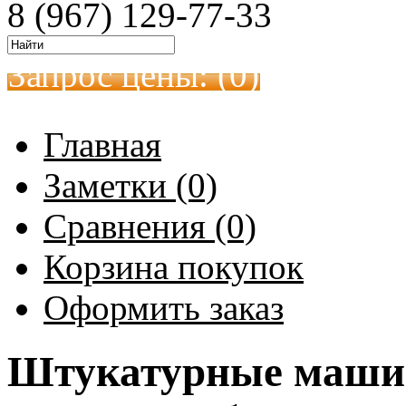
8 (967) 129-77-33
Запрос цены: (
0
)
Главная
Заметки (0)
Сравнения (0)
Корзина покупок
Оформить заказ
Штукатурные машин