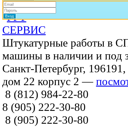
Штукатурные работы в СП
машины в наличии и под з
Санкт-Петербург, 196191,
дом 22 корпус 2 —
посмот
8 (812) 984-22-80
8 (905) 222-30-80
8 (905) 222-30-80