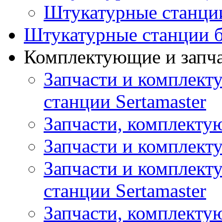
Штукатурные станци
Штукатурные станции б
Комплектующие и запч
Запчасти и комплект
станции Sertamaster
Запчасти, комплект
Запчасти и комплек
Запчасти и комплект
станции Sertamaster
Запчасти, комплект