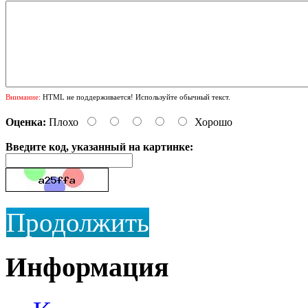
Внимание:
HTML не поддерживается! Используйте обычный текст.
Оценка:
Плохо
Хорошо
Введите код, указанный на картинке:
Продолжить
Информация