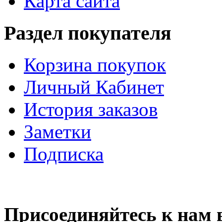
Карта сайта
Раздел покупателя
Корзина покупок
Личный Кабинет
История заказов
Заметки
Подписка
Присоединяйтесь к нам 