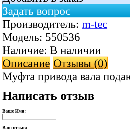
Задать вопрос
Производитель:
m-tec
Модель:
550536
Наличие:
В наличии
Описание
Отзывы (0)
Муфта привода вала пода
Написать отзыв
Ваше Имя:
Ваш отзыв: