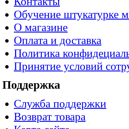
Контакты
Обучение штукатурке 
О магазине
Оплата и доставка
Политика конфидециал
Принятие условий сотр
Поддержка
Служба поддержки
Возврат товара