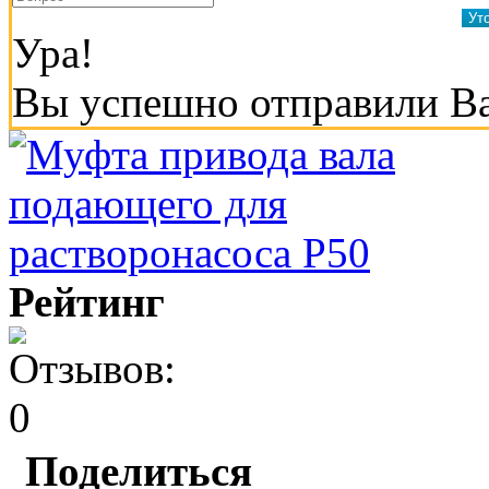
Ура!
Вы успешно отправили В
Рейтинг
Поделиться