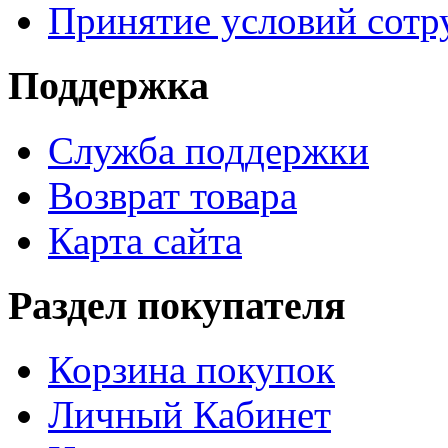
Принятие условий сотр
Поддержка
Служба поддержки
Возврат товара
Карта сайта
Раздел покупателя
Корзина покупок
Личный Кабинет