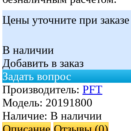
Цены уточните при заказе
В наличии
Добавить в заказ
Задать вопрос
Производитель:
PFT
Модель:
20191800
Наличие:
В наличии
Описание
Отзывы (0)