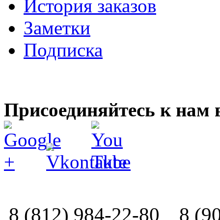
История заказов
Заметки
Подписка
Присоединяйтесь к нам 
8 (812) 984-22-80
8 (9