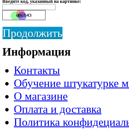
Введите код, указанный на картинке:
Продолжить
Информация
Контакты
Обучение штукатурке 
О магазине
Оплата и доставка
Политика конфидециал