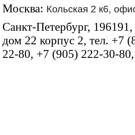
Москва:
Кольская 2 к6, офи
Санкт-Петербург, 196191,
дом 22 корпус 2, тел. +7 (
22-80, +7 (905) 222-30-80