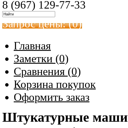
8 (967) 129-77-33
Запрос цены: (
0
)
Главная
Заметки (0)
Сравнения (0)
Корзина покупок
Оформить заказ
Штукатурные машин