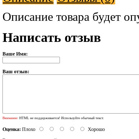
Описание товара будет оп
Написать отзыв
Ваше Имя:
Ваш отзыв:
Внимание:
HTML не поддерживается! Используйте обычный текст.
Оценка:
Плохо
Хорошо