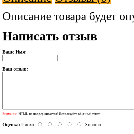
Описание товара будет оп
Написать отзыв
Ваше Имя:
Ваш отзыв:
Внимание:
HTML не поддерживается! Используйте обычный текст.
Оценка:
Плохо
Хорошо