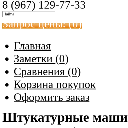
8 (967) 129-77-33
Запрос цены: (
0
)
Главная
Заметки (0)
Сравнения (0)
Корзина покупок
Оформить заказ
Штукатурные машин