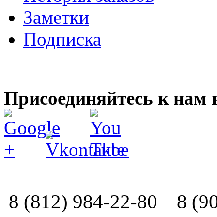
Заметки
Подписка
Присоединяйтесь к нам 
8 (812) 984-22-80
8 (9