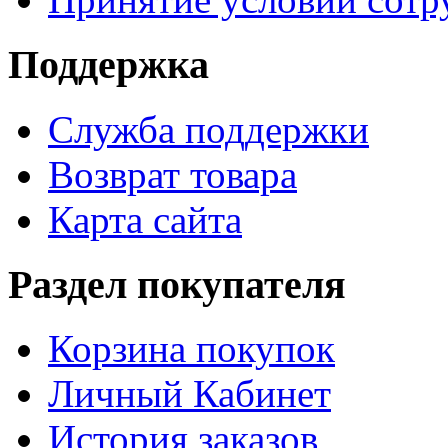
Поддержка
Служба поддержки
Возврат товара
Карта сайта
Раздел покупателя
Корзина покупок
Личный Кабинет
История заказов