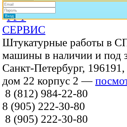
Штукатурные работы в СП
машины в наличии и под з
Санкт-Петербург, 196191,
дом 22 корпус 2 —
посмот
8 (812) 984-22-80
8 (905) 222-30-80
8 (905) 222-30-80