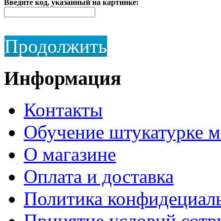
Введите код, указанный на картинке:
Продолжить
Информация
Контакты
Обучение штукатурке 
О магазине
Оплата и доставка
Политика конфидециал
Принятие условий сотр