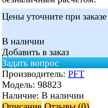
Цены уточните при заказе
В наличии
Добавить в заказ
Задать вопрос
Производитель:
PFT
Модель:
98823
Наличие:
В наличии
Описание
Отзывы (0)