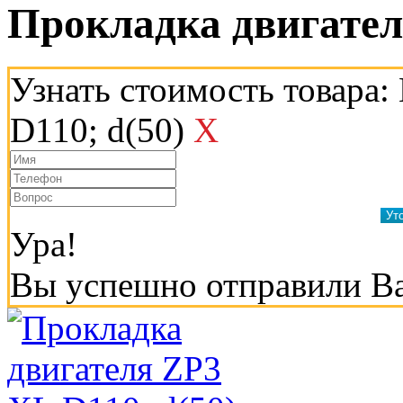
Прокладка двигател
Узнать стоимость товара:
D110; d(50)
X
Ура!
Вы успешно отправили В