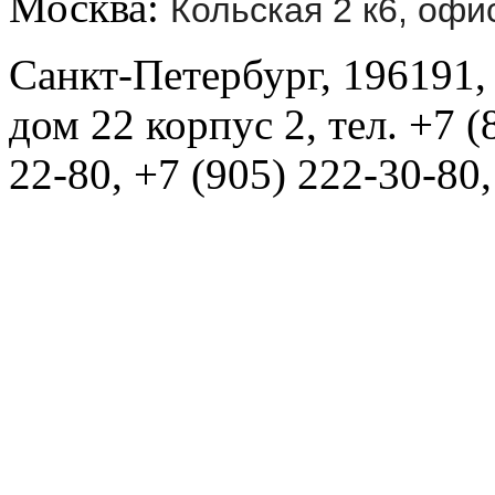
Москва:
Кольская 2 к6, офи
Санкт-Петербург, 196191,
дом 22 корпус 2, тел. +7 (
22-80, +7 (905) 222-30-80