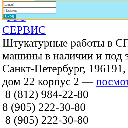
Штукатурные работы в СП
машины в наличии и под з
Санкт-Петербург, 196191,
дом 22 корпус 2 —
посмот
8 (812) 984-22-80
8 (905) 222-30-80
8 (905) 222-30-80