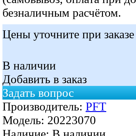
безналичным расчётом.
Цены уточните при заказе
В наличии
Добавить в заказ
Задать вопрос
Производитель:
PFT
Модель:
20223070
Наличие:
В наличии