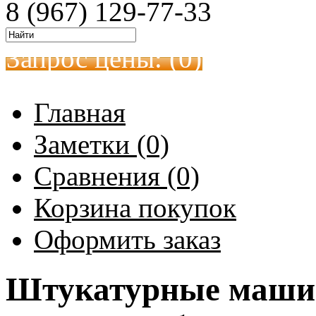
8 (967) 129-77-33
Запрос цены: (
0
)
Главная
Заметки (0)
Сравнения (0)
Корзина покупок
Оформить заказ
Штукатурные машин