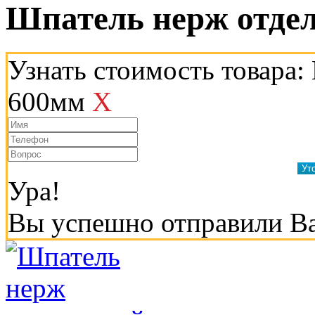
Шпатель нерж отде
Узнать стоимость товара
600мм
X
Ура!
Вы успешно отправили В