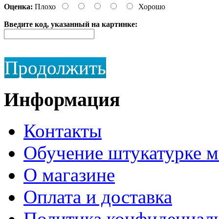
Оценка:
Плохо
Хорошо
Введите код, указанный на картинке:
Продолжить
Информация
Контакты
Обучение штукатурке 
О магазине
Оплата и доставка
Политика конфидециал