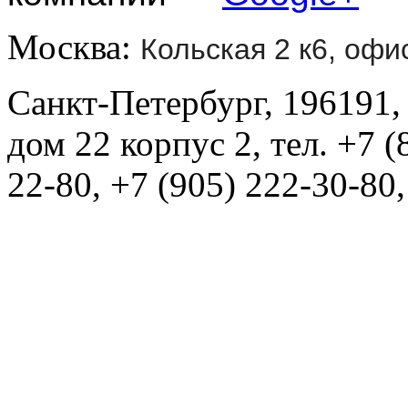
Москва:
Кольская 2 к6, офи
Санкт-Петербург, 196191,
дом 22 корпус 2, тел. +7 (
22-80, +7 (905) 222-30-80