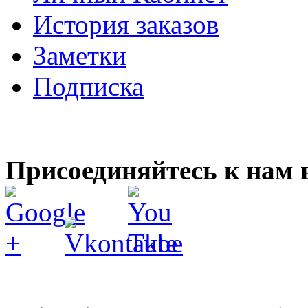
История заказов
Заметки
Подписка
Присоединяйтесь к нам 