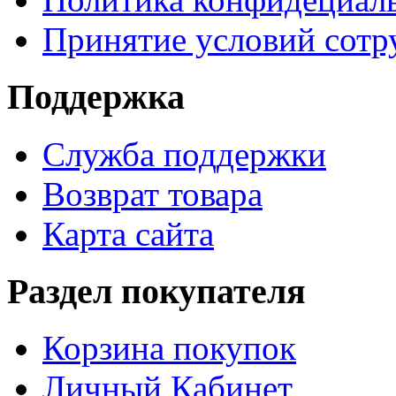
Принятие условий сотр
Поддержка
Служба поддержки
Возврат товара
Карта сайта
Раздел покупателя
Корзина покупок
Личный Кабинет