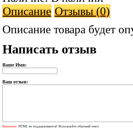
Описание
Отзывы (0)
Описание товара будет оп
Написать отзыв
Ваше Имя:
Ваш отзыв:
Внимание:
HTML не поддерживается! Используйте обычный текст.