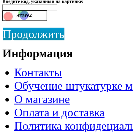
Введите код, указанный на картинке:
Продолжить
Информация
Контакты
Обучение штукатурке 
О магазине
Оплата и доставка
Политика конфидециал