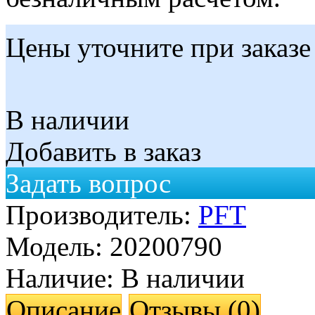
Цены уточните при заказе
В наличии
Добавить в заказ
Задать вопрос
Производитель:
PFT
Модель:
20200790
Наличие:
В наличии
Описание
Отзывы (0)