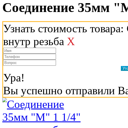
Соединение 35мм "М
Узнать стоимость товара:
внутр резьба
X
Ура!
Вы успешно отправили В