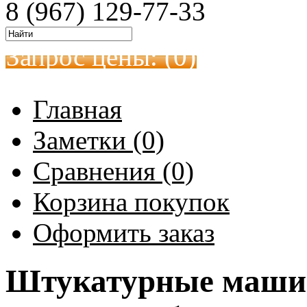
8 (967) 129-77-33
Запрос цены: (
0
)
Главная
Заметки (0)
Сравнения (0)
Корзина покупок
Оформить заказ
Штукатурные машин