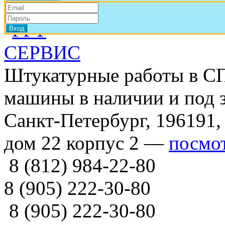
Штукатурные работы в СП
машины в наличии и под з
Санкт-Петербург, 196191,
дом 22 корпус 2 —
посмот
8 (812) 984-22-80
8 (905) 222-30-80
8 (905) 222-30-80