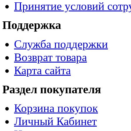
Принятие условий сотр
Поддержка
Служба поддержки
Возврат товара
Карта сайта
Раздел покупателя
Корзина покупок
Личный Кабинет