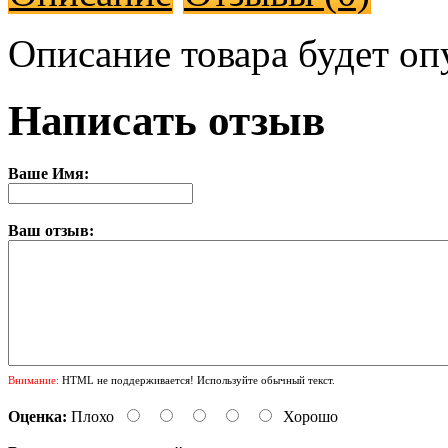
Описание товара будет оп
Написать отзыв
Ваше Имя:
Ваш отзыв:
Внимание:
HTML не поддерживается! Используйте обычный текст.
Оценка:
Плохо
Хорошо