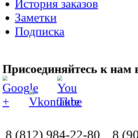
История заказов
Заметки
Подписка
Присоединяйтесь к нам 
8 (812) 984-22-80
8 (9