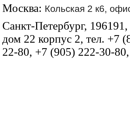
Москва:
Кольская 2 к6, офи
Санкт-Петербург, 196191,
дом 22 корпус 2, тел. +7 (
22-80, +7 (905) 222-30-80