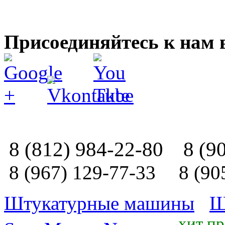
Присоединяйтесь к нам 
8 (812) 984-22-80
8 (9
8 (967) 129-77-33
8 (90
Штукатурные машины
Ш
хит п