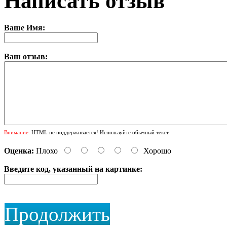
Написать отзыв
Ваше Имя:
Ваш отзыв:
Внимание:
HTML не поддерживается! Используйте обычный текст.
Оценка:
Плохо
Хорошо
Введите код, указанный на картинке:
Продолжить