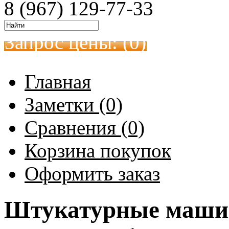
8 (967) 129-77-33
Запрос цены: (
0
)
Главная
Заметки (0)
Сравнения (0)
Корзина покупок
Оформить заказ
Штукатурные машин