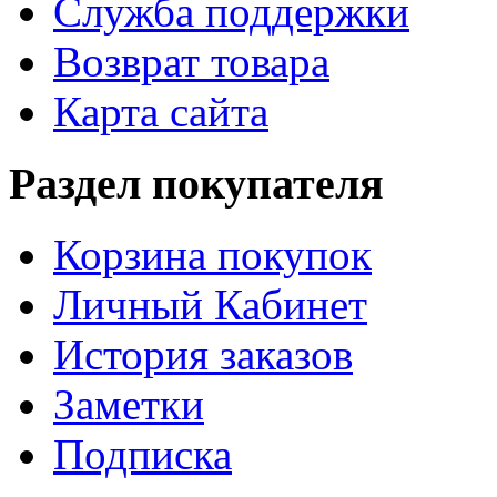
Служба поддержки
Возврат товара
Карта сайта
Раздел покупателя
Корзина покупок
Личный Кабинет
История заказов
Заметки
Подписка