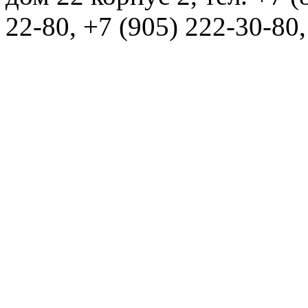
22-80, +7 (905) 222-30-80