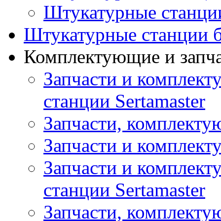
Штукатурные станци
Штукатурные станции б
Комплектующие и запч
Запчасти и комплект
станции Sertamaster
Запчасти, комплект
Запчасти и комплек
Запчасти и комплект
станции Sertamaster
Запчасти, комплект