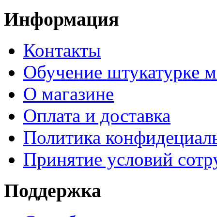
Информация
Контакты
Обучение штукатурке 
О магазине
Оплата и доставка
Политика конфидециал
Принятие условий сотр
Поддержка