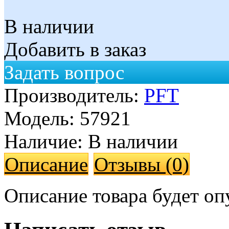
В наличии
Добавить в заказ
Задать вопрос
Производитель:
PFT
Модель:
57921
Наличие:
В наличии
Описание
Отзывы (0)
Описание товара будет оп